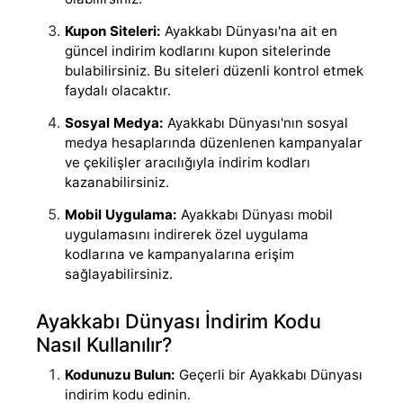
Kupon Siteleri:
Ayakkabı Dünyası'na ait en
güncel indirim kodlarını kupon sitelerinde
bulabilirsiniz. Bu siteleri düzenli kontrol etmek
faydalı olacaktır.
Sosyal Medya:
Ayakkabı Dünyası'nın sosyal
medya hesaplarında düzenlenen kampanyalar
ve çekilişler aracılığıyla indirim kodları
kazanabilirsiniz.
Mobil Uygulama:
Ayakkabı Dünyası mobil
uygulamasını indirerek özel uygulama
kodlarına ve kampanyalarına erişim
sağlayabilirsiniz.
Ayakkabı Dünyası İndirim Kodu
Nasıl Kullanılır?
Kodunuzu Bulun:
Geçerli bir Ayakkabı Dünyası
indirim kodu edinin.