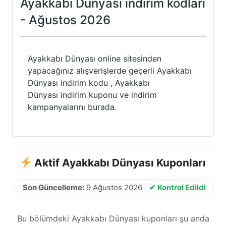
Ayakkabı Dünyası indirim kodları
- Ağustos 2026
Ayakkabı Dünyası online sitesinden
yapacağınız alışverişlerde geçerli Ayakkabı
Dünyası indirim kodu , Ayakkabı
Dünyası indirim kuponu ve indirim
kampanyalarını burada.
Aktif Ayakkabı Dünyası Kuponları
Son Güncelleme:
9 Ağustos 2026
✔ Kontrol Edildi
Bu bölümdeki Ayakkabı Dünyası kuponları şu anda