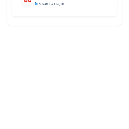
Seyahat & Ulaşım