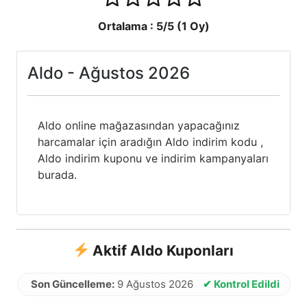
Ortalama :
5
/5 (
1
Oy)
Aldo - Ağustos 2026
Aldo online mağazasından yapacağınız
harcamalar için aradığın Aldo indirim kodu ,
Aldo indirim kuponu ve indirim kampanyaları
burada.
Aktif Aldo Kuponları
Son Güncelleme:
9 Ağustos 2026
✔ Kontrol Edildi