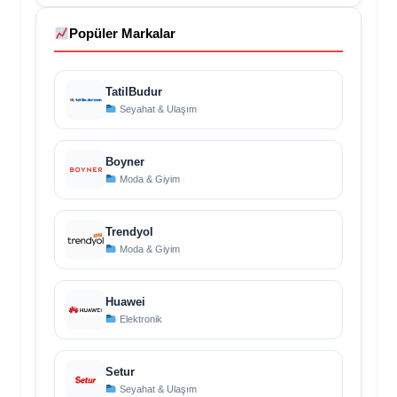
Popüler Markalar
TatilBudur
Seyahat & Ulaşım
Boyner
Moda & Giyim
Trendyol
Moda & Giyim
Huawei
Elektronik
Setur
Seyahat & Ulaşım