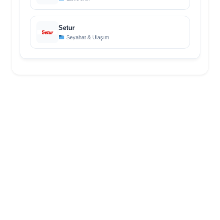
Setur
Seyahat & Ulaşım