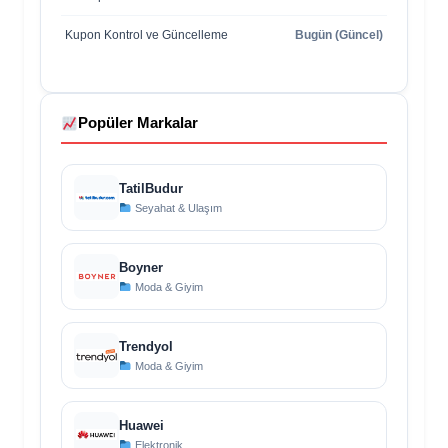
Kupon Kontrol ve Güncelleme
Bugün (Güncel)
Popüler Markalar
TatilBudur
Seyahat & Ulaşım
Boyner
Moda & Giyim
Trendyol
Moda & Giyim
Huawei
Elektronik