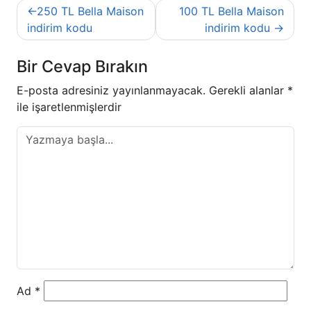
Yazı
250 TL Bella Maison
100 TL Bella Maison
gezinmesi
indirim kodu
indirim kodu
Bir Cevap Bırakın
E-posta adresiniz yayınlanmayacak.
Gerekli alanlar
*
ile işaretlenmişlerdir
Ad
*