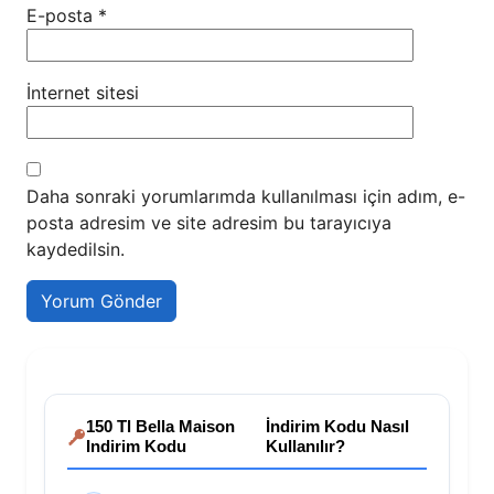
E-posta
*
İnternet sitesi
Daha sonraki yorumlarımda kullanılması için adım, e-
posta adresim ve site adresim bu tarayıcıya
kaydedilsin.
150 Tl Bella Maison
İndirim Kodu Nasıl
Indirim Kodu
Kullanılır?