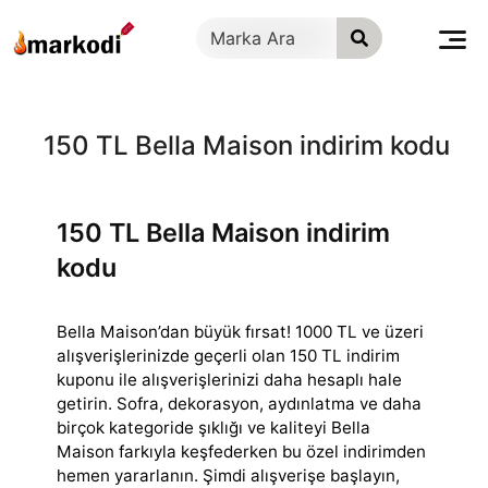
İçeriğe
geç
150 TL Bella Maison indirim kodu
150 TL Bella Maison indirim
kodu
Bella Maison’dan büyük fırsat! 1000 TL ve üzeri
alışverişlerinizde geçerli olan 150 TL indirim
kuponu ile alışverişlerinizi daha hesaplı hale
getirin.
Sofra, dekorasyon, aydınlatma ve daha
birçok kategoride şıklığı ve kaliteyi Bella
Maison farkıyla keşfederken bu özel indirimden
hemen yararlanın. Şimdi alışverişe başlayın,