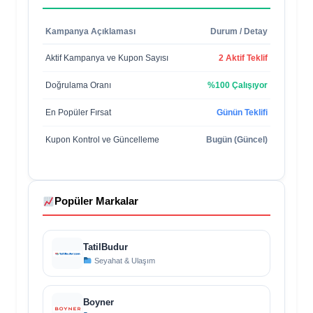
Kampanya Açıklaması
Durum / Detay
Aktif Kampanya ve Kupon Sayısı
2 Aktif Teklif
Doğrulama Oranı
%100 Çalışıyor
En Popüler Fırsat
Günün Teklifi
Kupon Kontrol ve Güncelleme
Bugün (Güncel)
Popüler Markalar
TatilBudur
Seyahat & Ulaşım
Boyner