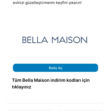
evinizi güzelleştirmenin keyfini çıkarın!
Kodu Aç
Tüm Bella Maison indirim kodları için
tıklayınız