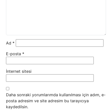
Ad
*
E-posta
*
İnternet sitesi
Daha sonraki yorumlarımda kullanılması için adım, e-
posta adresim ve site adresim bu tarayıcıya
kaydedilsin.