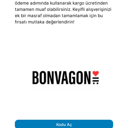
ödeme adımında kullanarak kargo ücretinden
tamamen muaf olabilirsiniz. Keyifli alışverişinizi
ek bir masraf olmadan tamamlamak için bu
fırsatı mutlaka değerlendirin!
Kodu Aç