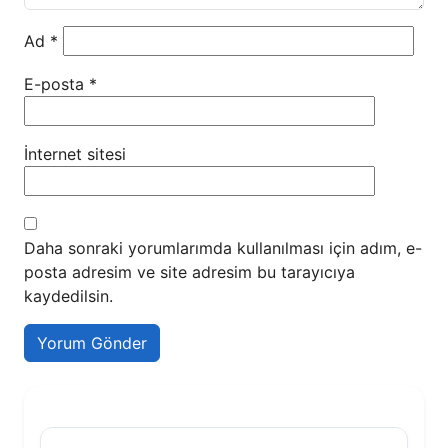
Ad
*
E-posta
*
İnternet sitesi
Daha sonraki yorumlarımda kullanılması için adım, e-
posta adresim ve site adresim bu tarayıcıya
kaydedilsin.