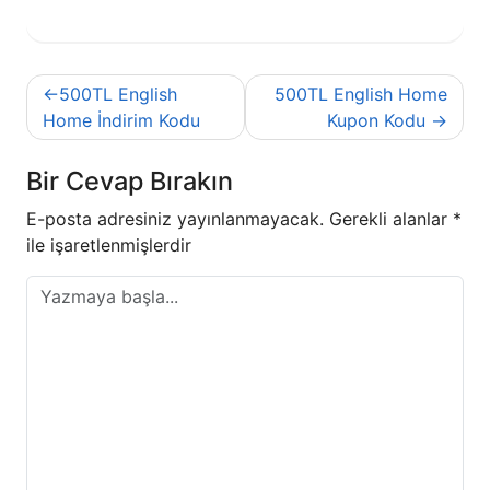
Yazı
500TL English
500TL English Home
gezinmesi
Home İndirim Kodu
Kupon Kodu
Bir Cevap Bırakın
E-posta adresiniz yayınlanmayacak.
Gerekli alanlar
*
ile işaretlenmişlerdir