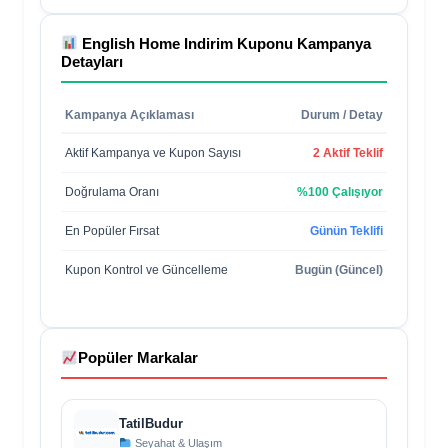
English Home Indirim Kuponu
Kampanya
Detayları
Kampanya Açıklaması
Durum / Detay
Aktif Kampanya ve Kupon Sayısı
2 Aktif Teklif
Doğrulama Oranı
%100 Çalışıyor
En Popüler Fırsat
Günün Teklifi
Kupon Kontrol ve Güncelleme
Bugün (Güncel)
Popüler Markalar
TatilBudur
Seyahat & Ulaşım