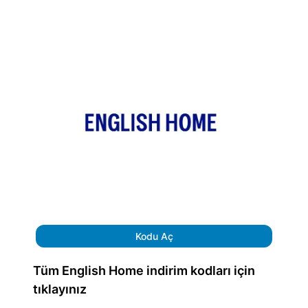
Kodu Aç
Tüm English Home indirim kodları için
tıklayınız