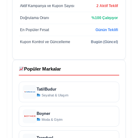
Aktif Kampanya ve Kupon Sayısı
2 Aktif Teklif
Doğrulama Oranı
%100 Çalışıyor
En Popüler Fırsat
Günün Teklifi
Kupon Kontrol ve Güncelleme
Bugün (Güncel)
Popüler Markalar
TatilBudur
Seyahat & Ulaşım
Boyner
Moda & Giyim
Trendyol