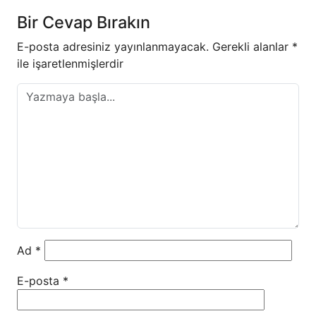
Bir Cevap Bırakın
E-posta adresiniz yayınlanmayacak.
Gerekli alanlar
*
ile işaretlenmişlerdir
Ad
*
E-posta
*