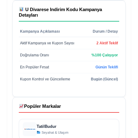
U Divarese Indirim Kodu
Kampanya
Detayları
Kampanya Açıklaması
Durum / Detay
Aktif Kampanya ve Kupon Sayısı
2 Aktif Teklif
Doğrulama Oranı
%100 Çalışıyor
En Popüler Fırsat
Günün Teklifi
Kupon Kontrol ve Güncelleme
Bugün (Güncel)
Popüler Markalar
TatilBudur
Seyahat & Ulaşım