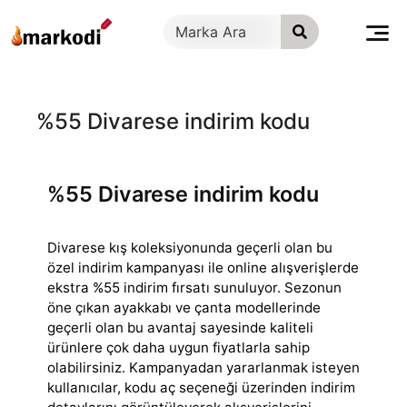
İçeriğe
geç
%55 Divarese indirim kodu
%55 Divarese indirim kodu
Divarese kış koleksiyonunda geçerli olan bu
özel indirim kampanyası ile online alışverişlerde
ekstra %55 indirim fırsatı sunuluyor. Sezonun
öne çıkan ayakkabı
ve çanta modellerinde
geçerli olan bu avantaj sayesinde kaliteli
ürünlere çok daha uygun fiyatlarla sahip
olabilirsiniz. Kampanyadan yararlanmak isteyen
kullanıcılar, kodu aç seçeneği üzerinden indirim