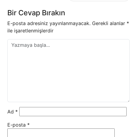
Bir Cevap Bırakın
E-posta adresiniz yayınlanmayacak.
Gerekli alanlar
*
ile işaretlenmişlerdir
Ad
*
E-posta
*