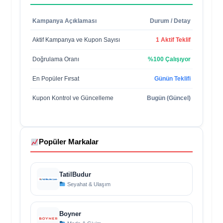
Kampanya Açıklaması
Durum / Detay
Aktif Kampanya ve Kupon Sayısı
1 Aktif Teklif
Doğrulama Oranı
%100 Çalışıyor
En Popüler Fırsat
Günün Teklifi
Kupon Kontrol ve Güncelleme
Bugün (Güncel)
Popüler Markalar
TatilBudur
Seyahat & Ulaşım
Boyner