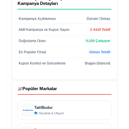
Kampanya Detayları
Kampanya Açıklaması
Durum / Detay
Aktif Kampanya ve Kupon Sayısı
2 Aktif Teklif
Doğrulama Oranı
%100 Çalışıyor
En Popüler Fırsat
Günün Teklifi
Kupon Kontrol ve Güncelleme
Bugün (Güncel)
Popüler Markalar
TatilBudur
Seyahat & Ulaşım