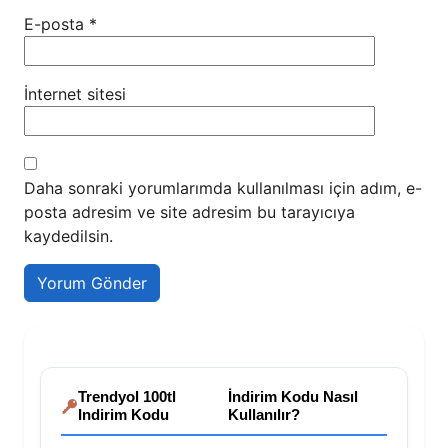
E-posta
*
İnternet sitesi
Daha sonraki yorumlarımda kullanılması için adım, e-
posta adresim ve site adresim bu tarayıcıya
kaydedilsin.
Trendyol 100tl
İndirim Kodu Nasıl
Indirim Kodu
Kullanılır?