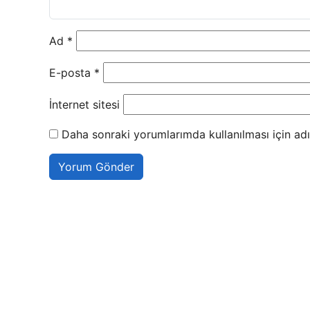
Ad
*
E-posta
*
İnternet sitesi
Daha sonraki yorumlarımda kullanılması için adı