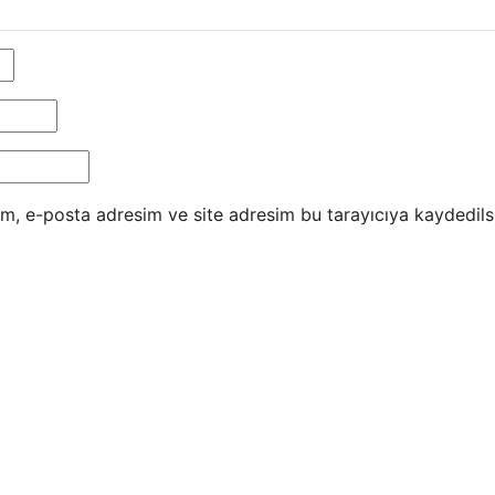
m, e-posta adresim ve site adresim bu tarayıcıya kaydedils