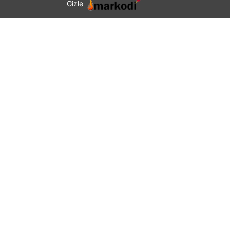
Gizle