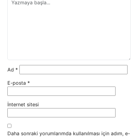
Ad
*
E-posta
*
İnternet sitesi
Daha sonraki yorumlarımda kullanılması için adım, e-