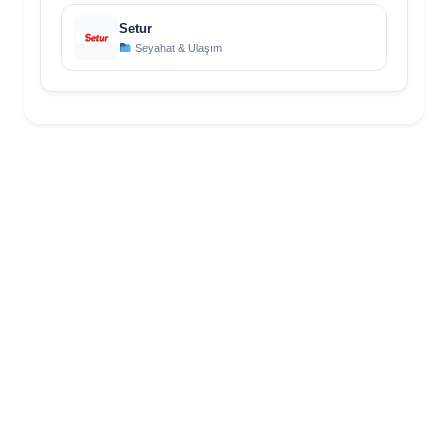
Setur
Seyahat & Ulaşım