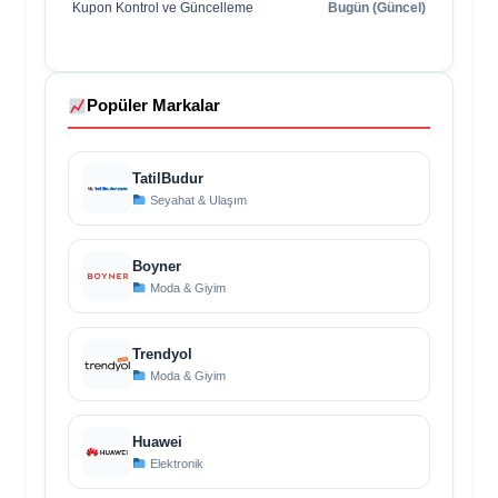
Kupon Kontrol ve Güncelleme
Bugün (Güncel)
Popüler Markalar
TatilBudur
Seyahat & Ulaşım
Boyner
Moda & Giyim
Trendyol
Moda & Giyim
Huawei
Elektronik