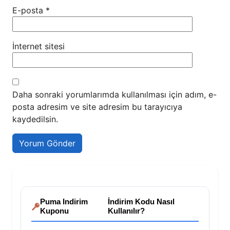
E-posta
*
İnternet sitesi
Daha sonraki yorumlarımda kullanılması için adım, e-
posta adresim ve site adresim bu tarayıcıya
kaydedilsin.
Puma Indirim
İndirim Kodu Nasıl
Kuponu
Kullanılır?