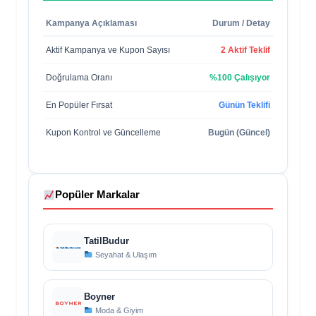
Kampanya Açıklaması
Durum / Detay
Aktif Kampanya ve Kupon Sayısı
2 Aktif Teklif
Doğrulama Oranı
%100 Çalışıyor
En Popüler Fırsat
Günün Teklifi
Kupon Kontrol ve Güncelleme
Bugün (Güncel)
Popüler Markalar
TatilBudur
Seyahat & Ulaşım
Boyner
Moda & Giyim