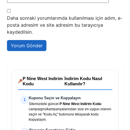
Daha sonraki yorumlarımda kullanılması için adım, e-
posta adresim ve site adresim bu tarayıcıya
kaydedilsin.
P Nine West Indirim
İndirim Kodu Nasıl
Kodu
Kullanılır?
Kuponu Seçin ve Kopyalayın
1
Sitemizdeki güncel
P Nine West Indirim Kodu
campaigns/kampanyalarından size en uygun olanını
seçin ve "Kodu Aç" butonuna tıklayarak kodu
kopyalayın.