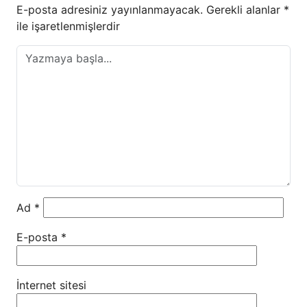
E-posta adresiniz yayınlanmayacak.
Gerekli alanlar
*
ile işaretlenmişlerdir
Ad
*
E-posta
*
İnternet sitesi