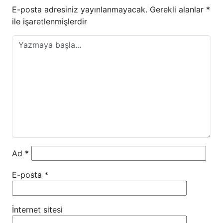
E-posta adresiniz yayınlanmayacak.
Gerekli alanlar
*
ile işaretlenmişlerdir
Ad
*
E-posta
*
İnternet sitesi