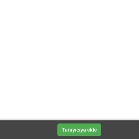
Tarayıcıya ekle