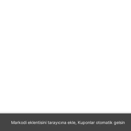
Markodi eklentisini tarayıcına ekle, Kuponlar otomatik gelsin