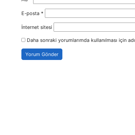
E-posta
*
İnternet sitesi
Daha sonraki yorumlarımda kullanılması için adı