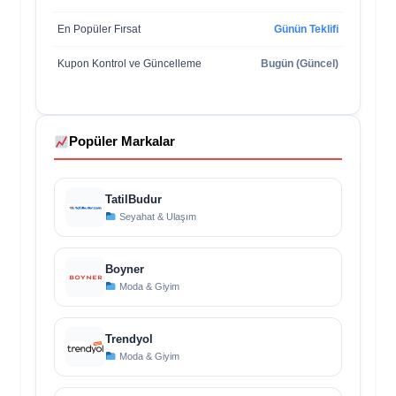
En Popüler Fırsat
Günün Teklifi
Kupon Kontrol ve Güncelleme
Bugün (Güncel)
Popüler Markalar
TatilBudur
Seyahat & Ulaşım
Boyner
Moda & Giyim
Trendyol
Moda & Giyim