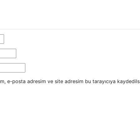
m, e-posta adresim ve site adresim bu tarayıcıya kaydedils