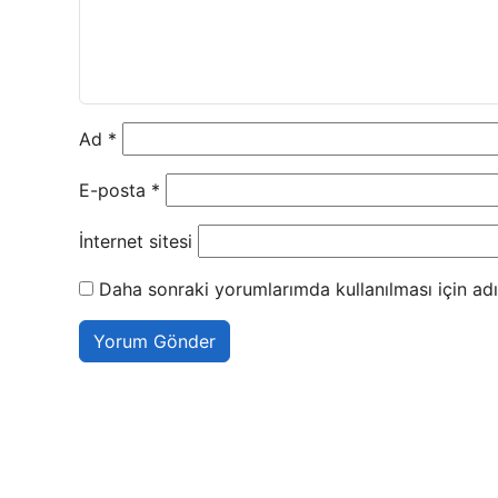
Ad
*
E-posta
*
İnternet sitesi
Daha sonraki yorumlarımda kullanılması için adı