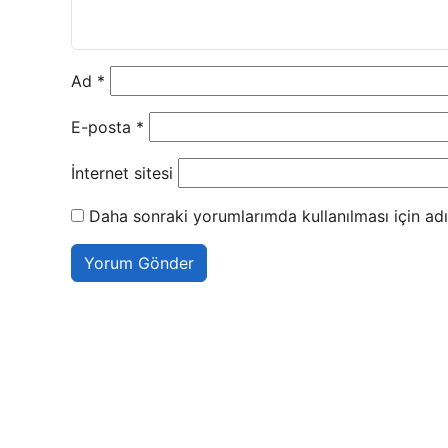
Ad
*
E-posta
*
İnternet sitesi
Daha sonraki yorumlarımda kullanılması için adı