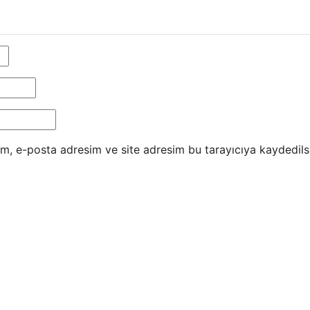
m, e-posta adresim ve site adresim bu tarayıcıya kaydedils