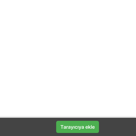
Tarayıcıya ekle