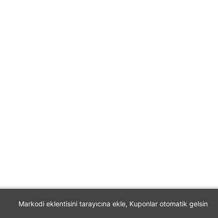
Markodi eklentisini tarayıcına ekle, Kuponlar otomatik gelsin