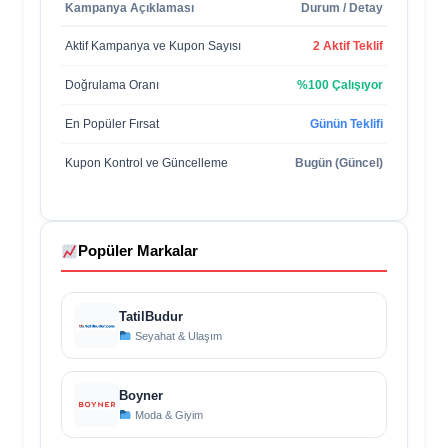
Kampanya Açıklaması
Durum / Detay
Aktif Kampanya ve Kupon Sayısı
2 Aktif Teklif
Doğrulama Oranı
%100 Çalışıyor
En Popüler Fırsat
Günün Teklifi
Kupon Kontrol ve Güncelleme
Bugün (Güncel)
Popüler Markalar
TatilBudur
Seyahat & Ulaşım
Boyner
Moda & Giyim