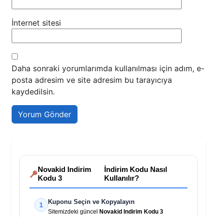
İnternet sitesi
Daha sonraki yorumlarımda kullanılması için adım, e-
posta adresim ve site adresim bu tarayıcıya
kaydedilsin.
Novakid Indirim
İndirim Kodu Nasıl
Kodu 3
Kullanılır?
Kuponu Seçin ve Kopyalayın
1
Sitemizdeki güncel
Novakid Indirim Kodu 3