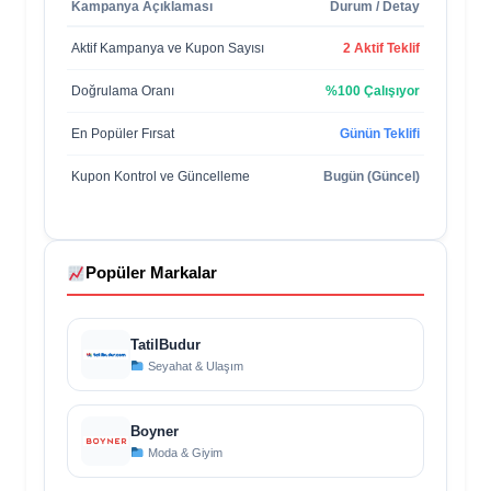
Kampanya Açıklaması
Durum / Detay
Aktif Kampanya ve Kupon Sayısı
2 Aktif Teklif
Doğrulama Oranı
%100 Çalışıyor
En Popüler Fırsat
Günün Teklifi
Kupon Kontrol ve Güncelleme
Bugün (Güncel)
Popüler Markalar
TatilBudur
Seyahat & Ulaşım
Boyner
Moda & Giyim