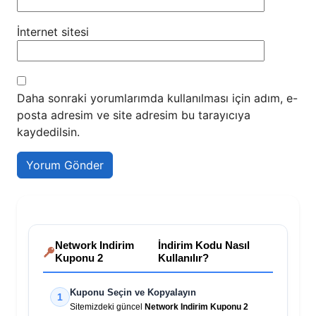
İnternet sitesi
Daha sonraki yorumlarımda kullanılması için adım, e-
posta adresim ve site adresim bu tarayıcıya
kaydedilsin.
Network Indirim
İndirim Kodu Nasıl
Kuponu 2
Kullanılır?
Kuponu Seçin ve Kopyalayın
1
Sitemizdeki güncel
Network Indirim Kuponu 2