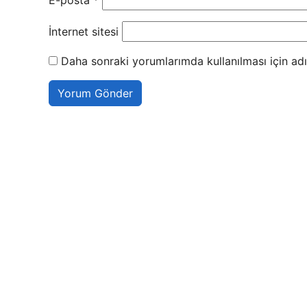
E-posta
*
İnternet sitesi
Daha sonraki yorumlarımda kullanılması için adı