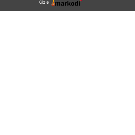
Gizle