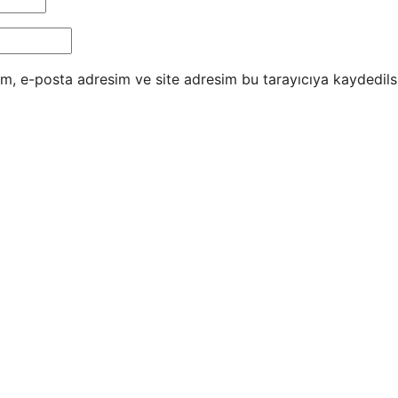
m, e-posta adresim ve site adresim bu tarayıcıya kaydedils