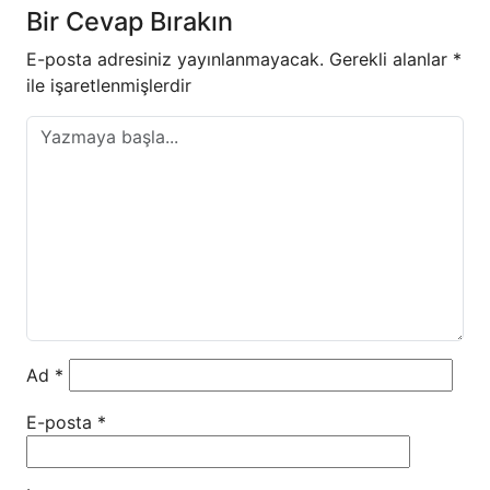
Bir Cevap Bırakın
E-posta adresiniz yayınlanmayacak.
Gerekli alanlar
*
ile işaretlenmişlerdir
Ad
*
E-posta
*