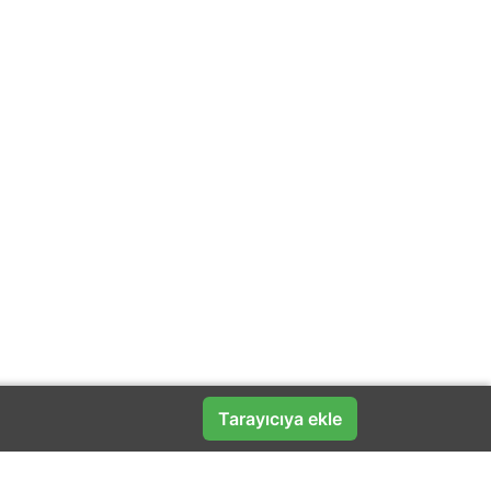
Tarayıcıya ekle