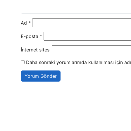
Ad
*
E-posta
*
İnternet sitesi
Daha sonraki yorumlarımda kullanılması için adı