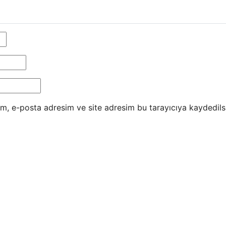
m, e-posta adresim ve site adresim bu tarayıcıya kaydedils