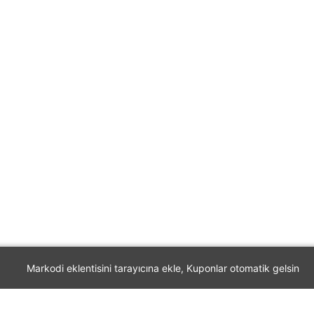
Markodi eklentisini tarayıcına ekle, Kuponlar otomatik gelsin