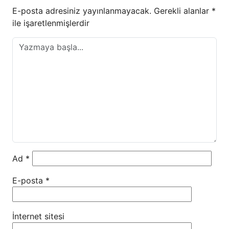
E-posta adresiniz yayınlanmayacak.
Gerekli alanlar
*
ile işaretlenmişlerdir
Ad
*
E-posta
*
İnternet sitesi