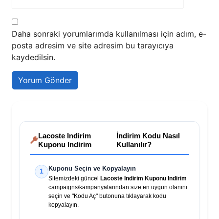
Daha sonraki yorumlarımda kullanılması için adım, e-
posta adresim ve site adresim bu tarayıcıya
kaydedilsin.
Lacoste Indirim
İndirim Kodu Nasıl
Kuponu Indirim
Kullanılır?
Kuponu Seçin ve Kopyalayın
1
Sitemizdeki güncel
Lacoste Indirim Kuponu Indirim
campaigns/kampanyalarından size en uygun olanını
seçin ve "Kodu Aç" butonuna tıklayarak kodu
kopyalayın.