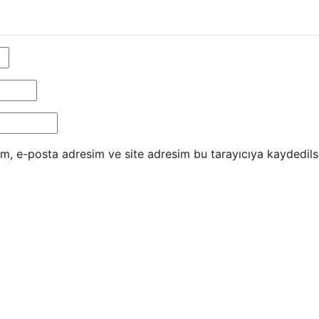
m, e-posta adresim ve site adresim bu tarayıcıya kaydedils