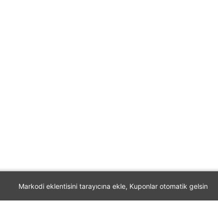
Markodi eklentisini tarayıcına ekle, Kuponlar otomatik gelsin