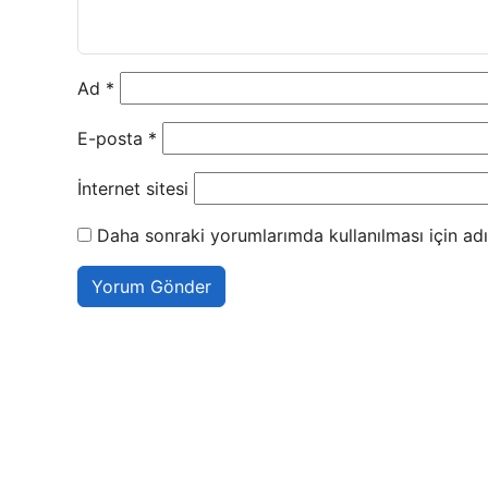
Ad
*
E-posta
*
İnternet sitesi
Daha sonraki yorumlarımda kullanılması için adı