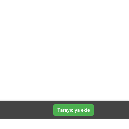
Tarayıcıya ekle