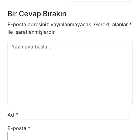
Bir Cevap Bırakın
E-posta adresiniz yayınlanmayacak.
Gerekli alanlar
*
ile işaretlenmişlerdir
Ad
*
E-posta
*