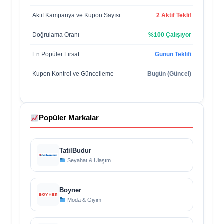
Aktif Kampanya ve Kupon Sayısı
2 Aktif Teklif
Doğrulama Oranı
%100 Çalışıyor
En Popüler Fırsat
Günün Teklifi
Kupon Kontrol ve Güncelleme
Bugün (Güncel)
Popüler Markalar
TatilBudur
Seyahat & Ulaşım
Boyner
Moda & Giyim