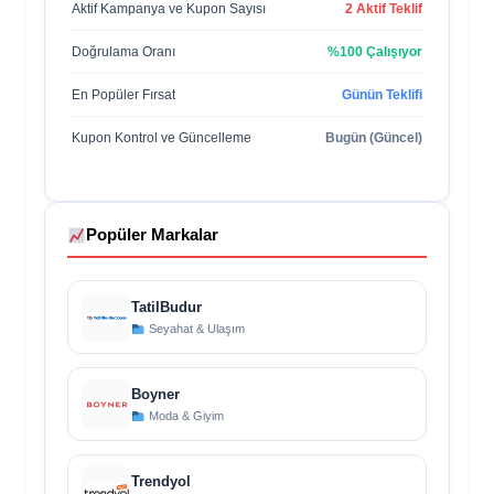
Aktif Kampanya ve Kupon Sayısı
2 Aktif Teklif
Doğrulama Oranı
%100 Çalışıyor
En Popüler Fırsat
Günün Teklifi
Kupon Kontrol ve Güncelleme
Bugün (Güncel)
Popüler Markalar
TatilBudur
Seyahat & Ulaşım
Boyner
Moda & Giyim
Trendyol