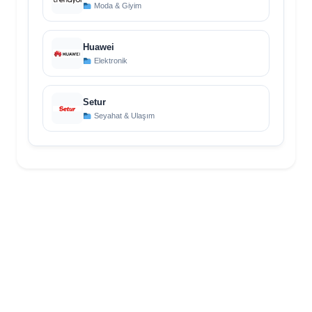
Moda & Giyim
Huawei
Elektronik
Setur
Seyahat & Ulaşım