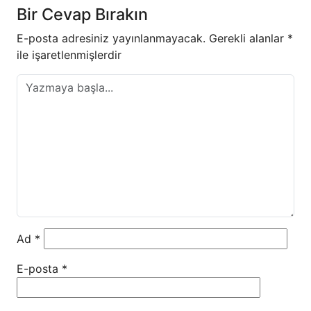
Bir Cevap Bırakın
E-posta adresiniz yayınlanmayacak.
Gerekli alanlar
*
ile işaretlenmişlerdir
Ad
*
E-posta
*