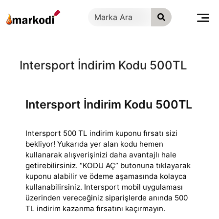
İçeriğe
geç
Intersport İndirim Kodu 500TL
Intersport İndirim Kodu 500TL
Intersport 500 TL indirim kuponu fırsatı sizi
bekliyor! Yukarıda yer alan kodu hemen
kullanarak alışverişinizi daha avantajlı hale
getirebilirsiniz. “KODU
AÇ” butonuna tıklayarak
kuponu alabilir ve ödeme aşamasında kolayca
kullanabilirsiniz. Intersport mobil uygulaması
üzerinden vereceğiniz siparişlerde anında 500
TL indirim kazanma fırsatını kaçırmayın.