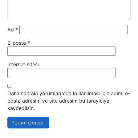
Ad
*
E-posta
*
İnternet sitesi
Daha sonraki yorumlarımda kullanılması için adım, e-
posta adresim ve site adresim bu tarayıcıya
kaydedilsin.