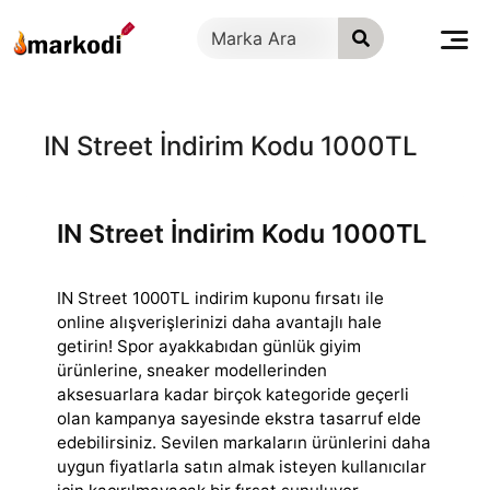
İçeriğe
geç
IN Street İndirim Kodu 1000TL
IN Street İndirim Kodu 1000TL
IN Street 1000TL indirim kuponu fırsatı ile
online alışverişlerinizi daha avantajlı hale
getirin! Spor ayakkabıdan günlük giyim
ürünlerine, sneaker modellerinden
aksesuarlara kadar birçok kategoride geçerli
olan kampanya sayesinde ekstra tasarruf elde
edebilirsiniz. Sevilen markaların ürünlerini daha
uygun fiyatlarla satın almak isteyen kullanıcılar