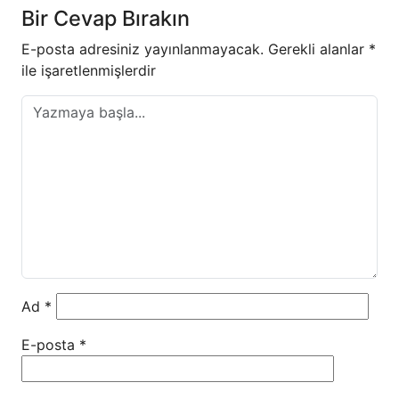
Bir Cevap Bırakın
E-posta adresiniz yayınlanmayacak.
Gerekli alanlar
*
ile işaretlenmişlerdir
Ad
*
E-posta
*