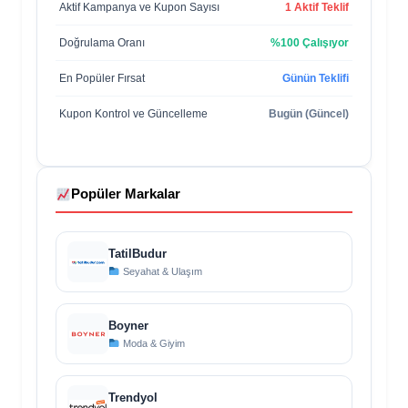
Aktif Kampanya ve Kupon Sayısı
1 Aktif Teklif
Doğrulama Oranı
%100 Çalışıyor
En Popüler Fırsat
Günün Teklifi
Kupon Kontrol ve Güncelleme
Bugün (Güncel)
Popüler Markalar
TatilBudur
Seyahat & Ulaşım
Boyner
Moda & Giyim
Trendyol