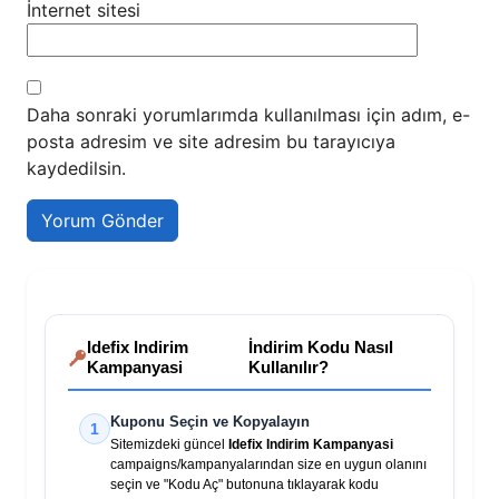
İnternet sitesi
Daha sonraki yorumlarımda kullanılması için adım, e-
posta adresim ve site adresim bu tarayıcıya
kaydedilsin.
Idefix Indirim
İndirim Kodu Nasıl
Kampanyasi
Kullanılır?
Kuponu Seçin ve Kopyalayın
1
Sitemizdeki güncel
Idefix Indirim Kampanyasi
campaigns/kampanyalarından size en uygun olanını
seçin ve "Kodu Aç" butonuna tıklayarak kodu