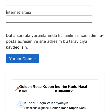
İnternet sitesi
Daha sonraki yorumlarımda kullanılması için adım, e-
posta adresim ve site adresim bu tarayıcıya
kaydedilsin.
Golden Rose Kupon
İndirim Kodu Nasıl
Kodu
Kullanılır?
Kuponu Seçin ve Kopyalayın
1
Sitemizdeki güncel
Golden Rose Kupon Kodu