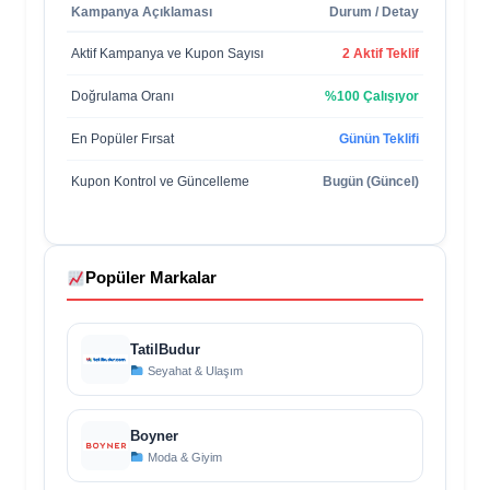
Kampanya Açıklaması
Durum / Detay
Aktif Kampanya ve Kupon Sayısı
2 Aktif Teklif
Doğrulama Oranı
%100 Çalışıyor
En Popüler Fırsat
Günün Teklifi
Kupon Kontrol ve Güncelleme
Bugün (Güncel)
Popüler Markalar
TatilBudur
Seyahat & Ulaşım
Boyner
Moda & Giyim