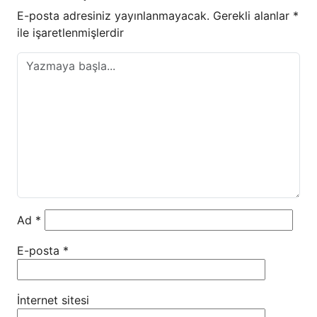
E-posta adresiniz yayınlanmayacak.
Gerekli alanlar
*
ile işaretlenmişlerdir
Ad
*
E-posta
*
İnternet sitesi