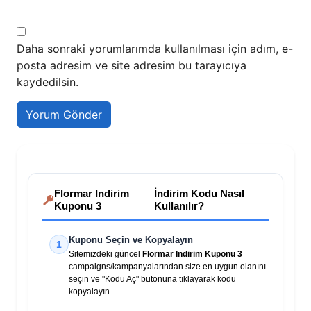
Daha sonraki yorumlarımda kullanılması için adım, e-
posta adresim ve site adresim bu tarayıcıya
kaydedilsin.
Flormar Indirim
İndirim Kodu Nasıl
Kuponu 3
Kullanılır?
Kuponu Seçin ve Kopyalayın
1
Sitemizdeki güncel
Flormar Indirim Kuponu 3
campaigns/kampanyalarından size en uygun olanını
seçin ve "Kodu Aç" butonuna tıklayarak kodu
kopyalayın.