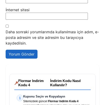
İnternet sitesi
Daha sonraki yorumlarımda kullanılması için adım, e-
posta adresim ve site adresim bu tarayıcıya
kaydedilsin.
Flormar Indirim
İndirim Kodu Nasıl
Kodu 4
Kullanılır?
Kuponu Seçin ve Kopyalayın
1
Sitemizdeki güncel
Flormar Indirim Kodu 4