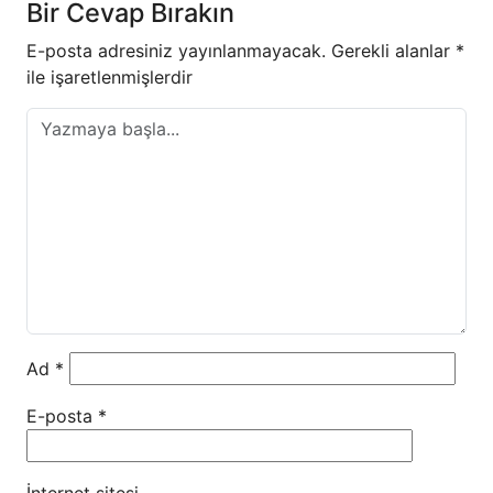
Bir Cevap Bırakın
E-posta adresiniz yayınlanmayacak.
Gerekli alanlar
*
ile işaretlenmişlerdir
Ad
*
E-posta
*