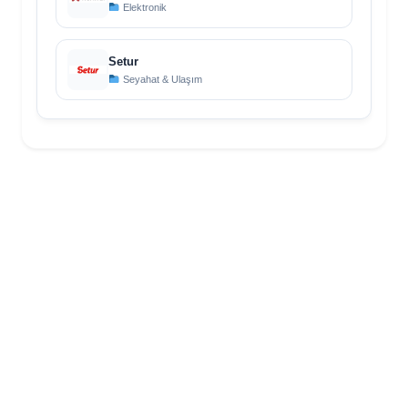
Elektronik
Setur
Seyahat & Ulaşım