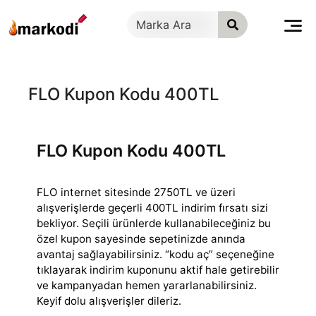
İçeriğe
geç
FLO Kupon Kodu 400TL
FLO Kupon Kodu 400TL
FLO internet sitesinde 2750TL ve üzeri
alışverişlerde geçerli 400TL indirim fırsatı sizi
bekliyor. Seçili ürünlerde kullanabileceğiniz bu
özel kupon sayesinde
sepetinizde anında
avantaj sağlayabilirsiniz. “kodu aç” seçeneğine
tıklayarak indirim kuponunu aktif hale getirebilir
ve kampanyadan hemen yararlanabilirsiniz.
Keyif dolu alışverişler dileriz.