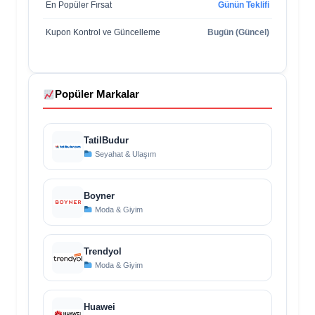
En Popüler Fırsat
Günün Teklifi
Kupon Kontrol ve Güncelleme
Bugün (Güncel)
Popüler Markalar
TatilBudur
Seyahat & Ulaşım
Boyner
Moda & Giyim
Trendyol
Moda & Giyim
Huawei