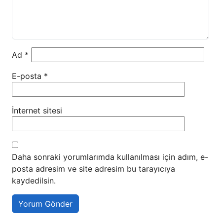
Ad
*
E-posta
*
İnternet sitesi
Daha sonraki yorumlarımda kullanılması için adım, e-
posta adresim ve site adresim bu tarayıcıya
kaydedilsin.