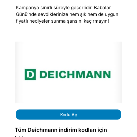
Kampanya sınırlı süreyle geçerlidir. Babalar
Günü’nde sevdiklerinize hem şık hem de uygun
fiyatlı hediyeler sunma şansını kaçırmayın!
Kodu Aç
Tüm Deichmann indirim kodları için