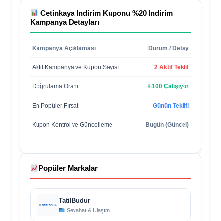
Cetinkaya Indirim Kuponu %20 Indirim
Kampanya Detayları
Kampanya Açıklaması
Durum / Detay
Aktif Kampanya ve Kupon Sayısı
2 Aktif Teklif
Doğrulama Oranı
%100 Çalışıyor
En Popüler Fırsat
Günün Teklifi
Kupon Kontrol ve Güncelleme
Bugün (Güncel)
Popüler Markalar
TatilBudur
Seyahat & Ulaşım