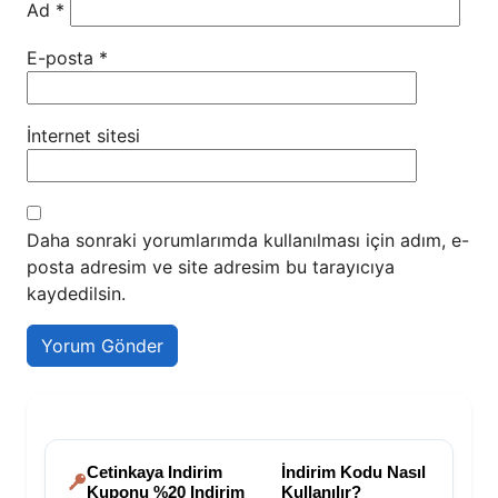
Ad
*
E-posta
*
İnternet sitesi
Daha sonraki yorumlarımda kullanılması için adım, e-
posta adresim ve site adresim bu tarayıcıya
kaydedilsin.
Cetinkaya Indirim
İndirim Kodu Nasıl
Kuponu %20 Indirim
Kullanılır?