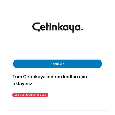
Kodu Aç
Tüm Çetinkaya indirim kodları için
tıklayınız
Son Gün 20 Ağustos 2025