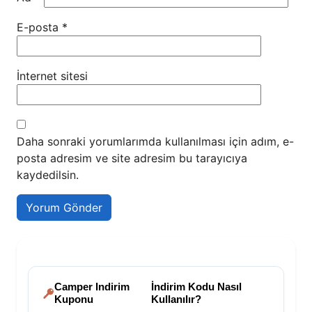
E-posta
*
İnternet sitesi
Daha sonraki yorumlarımda kullanılması için adım, e-
posta adresim ve site adresim bu tarayıcıya
kaydedilsin.
Camper Indirim
İndirim Kodu Nasıl
Kuponu
Kullanılır?