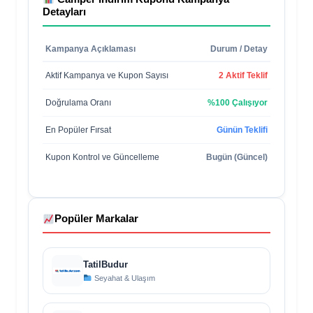
Detayları
Kampanya Açıklaması
Durum / Detay
Aktif Kampanya ve Kupon Sayısı
2 Aktif Teklif
Doğrulama Oranı
%100 Çalışıyor
En Popüler Fırsat
Günün Teklifi
Kupon Kontrol ve Güncelleme
Bugün (Güncel)
Popüler Markalar
TatilBudur
Seyahat & Ulaşım