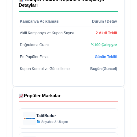
Detayları
Kampanya Açıklaması
Durum / Detay
Aktif Kampanya ve Kupon Sayısı
2 Aktif Teklif
Doğrulama Oranı
%100 Çalışıyor
En Popüler Fırsat
Günün Teklifi
Kupon Kontrol ve Güncelleme
Bugün (Güncel)
Popüler Markalar
TatilBudur
Seyahat & Ulaşım