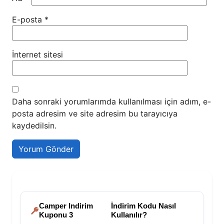
E-posta
*
İnternet sitesi
Daha sonraki yorumlarımda kullanılması için adım, e-
posta adresim ve site adresim bu tarayıcıya
kaydedilsin.
Camper Indirim
İndirim Kodu Nasıl
Kuponu 3
Kullanılır?