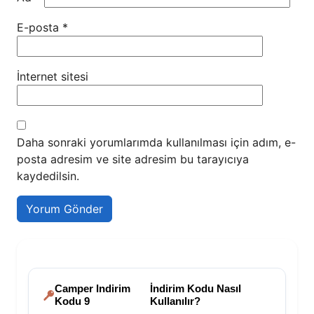
E-posta
*
İnternet sitesi
Daha sonraki yorumlarımda kullanılması için adım, e-
posta adresim ve site adresim bu tarayıcıya
kaydedilsin.
Camper Indirim
İndirim Kodu Nasıl
Kodu 9
Kullanılır?