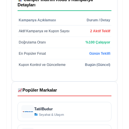
Detayları
Kampanya Açıklaması
Durum / Detay
Aktif Kampanya ve Kupon Sayısı
2 Aktif Teklif
Doğrulama Oranı
%100 Çalışıyor
En Popüler Fırsat
Günün Teklifi
Kupon Kontrol ve Güncelleme
Bugün (Güncel)
Popüler Markalar
TatilBudur
Seyahat & Ulaşım