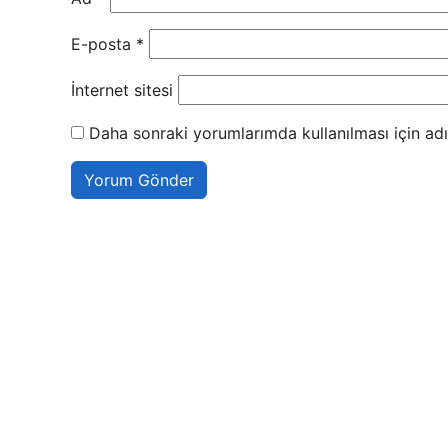
E-posta
*
İnternet sitesi
Daha sonraki yorumlarımda kullanılması için adı