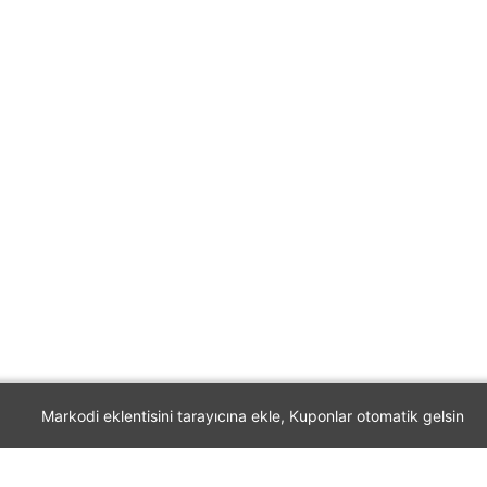
Markodi eklentisini tarayıcına ekle, Kuponlar otomatik gelsin