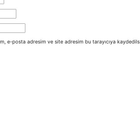
m, e-posta adresim ve site adresim bu tarayıcıya kaydedils