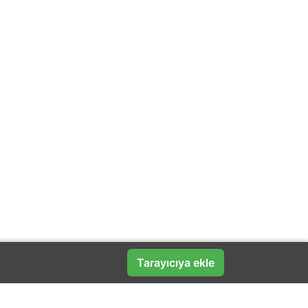
Tarayıcıya ekle