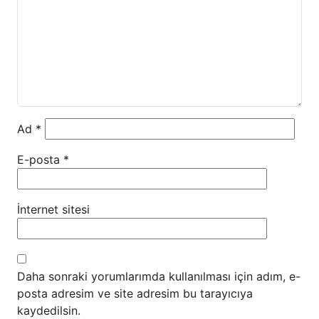
Ad
*
E-posta
*
İnternet sitesi
Daha sonraki yorumlarımda kullanılması için adım, e-
posta adresim ve site adresim bu tarayıcıya
kaydedilsin.