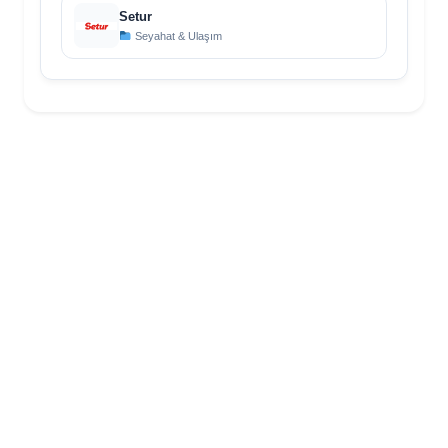
Setur
Seyahat & Ulaşım