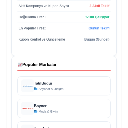
Aktif Kampanya ve Kupon Sayısı
2 Aktif Teklif
Doğrulama Oranı
%100 Çalışıyor
En Popüler Fırsat
Günün Teklifi
Kupon Kontrol ve Güncelleme
Bugün (Güncel)
Popüler Markalar
TatilBudur
Seyahat & Ulaşım
Boyner
Moda & Giyim