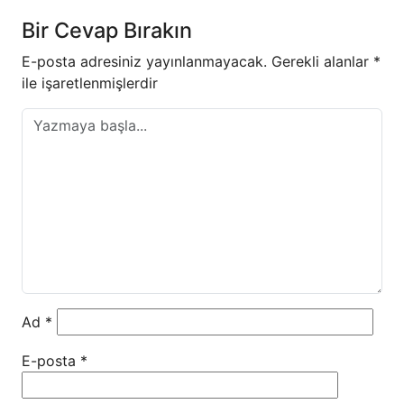
Bir Cevap Bırakın
E-posta adresiniz yayınlanmayacak.
Gerekli alanlar
*
ile işaretlenmişlerdir
Ad
*
E-posta
*