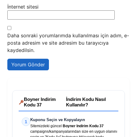
İnternet sitesi
Daha sonraki yorumlarımda kullanılması için adım, e-
posta adresim ve site adresim bu tarayıcıya
kaydedilsin.
Boyner Indirim
İndirim Kodu Nasıl
Kodu 37
Kullanılır?
Kuponu Seçin ve Kopyalayın
1
Sitemizdeki güncel
Boyner Indirim Kodu 37
campaigns/kampanyalarından size en uygun olanını