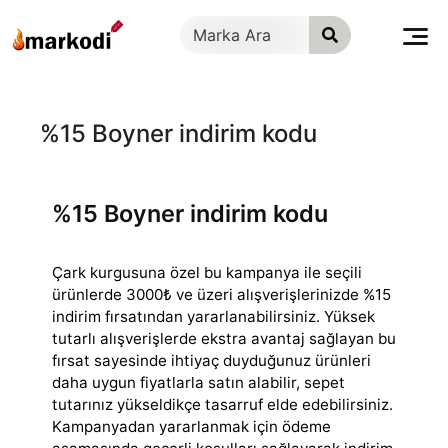
İçeriğe
geç
%15 Boyner indirim kodu
%15 Boyner indirim kodu
Çark kurgusuna özel bu kampanya ile seçili
ürünlerde 3000₺ ve üzeri alışverişlerinizde %15
indirim fırsatından yararlanabilirsiniz. Yüksek
tutarlı alışverişlerde
ekstra avantaj sağlayan bu
fırsat sayesinde ihtiyaç duyduğunuz ürünleri
daha uygun fiyatlarla satın alabilir, sepet
tutarınız yükseldikçe tasarruf elde edebilirsiniz.
Kampanyadan yararlanmak için ödeme