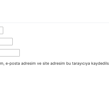
m, e-posta adresim ve site adresim bu tarayıcıya kaydedils