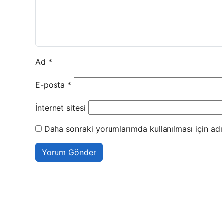
Ad
*
E-posta
*
İnternet sitesi
Daha sonraki yorumlarımda kullanılması için adı