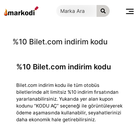
İçeriğe
geç
%10 Bilet.com indirim kodu
%10 Bilet.com indirim kodu
Bilet.com indirim kodu ile tüm otobüs
biletlerinde alt limitsiz %10 indirim fırsatından
yararlanabilirsiniz. Yukarıda yer alan kupon
kodunu “KODU AÇ” seçeneği
ile görüntüleyerek
ödeme aşamasında kullanabilir, seyahatlerinizi
daha ekonomik hale getirebilirsiniz.