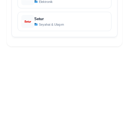
Elektronik
Setur
Seyahat & Ulaşım