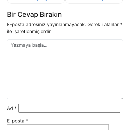
Bir Cevap Bırakın
E-posta adresiniz yayınlanmayacak.
Gerekli alanlar
*
ile işaretlenmişlerdir
Ad
*
E-posta
*