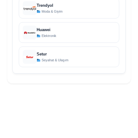
Trendyol
Moda & Giyim
Huawei
Elektronik
Setur
Seyahat & Ulaşım