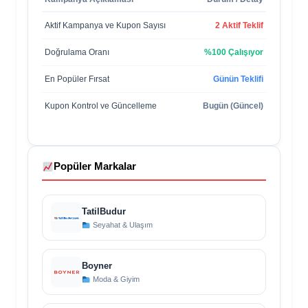
Aktif Kampanya ve Kupon Sayısı
2 Aktif Teklif
Doğrulama Oranı
%100 Çalışıyor
En Popüler Fırsat
Günün Teklifi
Kupon Kontrol ve Güncelleme
Bugün (Güncel)
Popüler Markalar
TatilBudur
Seyahat & Ulaşım
Boyner
Moda & Giyim