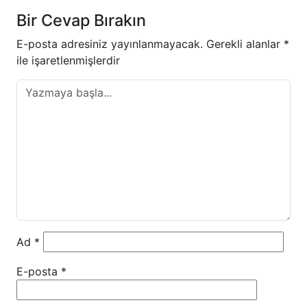
Bir Cevap Bırakın
E-posta adresiniz yayınlanmayacak.
Gerekli alanlar
*
ile işaretlenmişlerdir
Ad
*
E-posta
*