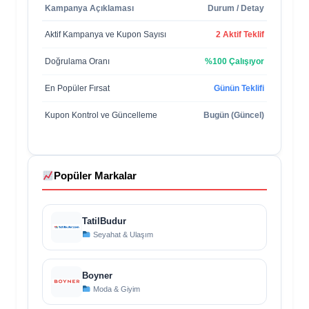
Kampanya Açıklaması
Durum / Detay
Aktif Kampanya ve Kupon Sayısı
2 Aktif Teklif
Doğrulama Oranı
%100 Çalışıyor
En Popüler Fırsat
Günün Teklifi
Kupon Kontrol ve Güncelleme
Bugün (Güncel)
Popüler Markalar
TatilBudur
Seyahat & Ulaşım
Boyner
Moda & Giyim