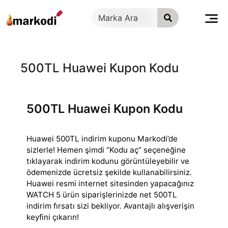
İçeriğe
geç
500TL Huawei Kupon Kodu
500TL Huawei Kupon Kodu
Huawei 500TL indirim kuponu Markodi’de
sizlerle! Hemen şimdi “Kodu aç” seçeneğine
tıklayarak indirim kodunu görüntüleyebilir ve
ödemenizde ücretsiz şekilde
kullanabilirsiniz.
Huawei resmi internet sitesinden yapacağınız
WATCH 5 ürün siparişlerinizde net 500TL
indirim fırsatı sizi bekliyor. Avantajlı alışverişin
keyfini çıkarın!