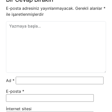
E-posta adresiniz yayınlanmayacak.
Gerekli alanlar
*
ile işaretlenmişlerdir
Ad
*
E-posta
*
İnternet sitesi