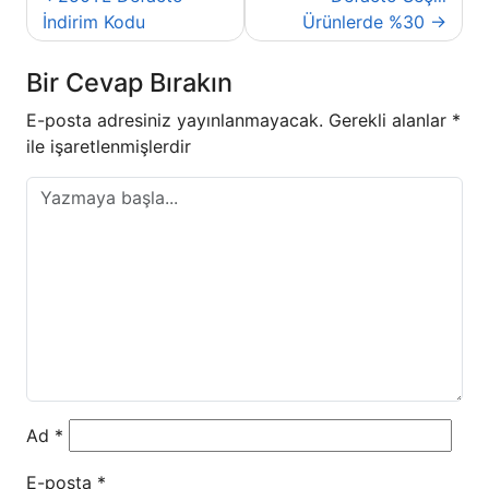
gezinmesi
İndirim Kodu
Ürünlerde %30
Bir Cevap Bırakın
E-posta adresiniz yayınlanmayacak.
Gerekli alanlar
*
ile işaretlenmişlerdir
Ad
*
E-posta
*