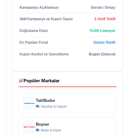
Kampanya Açıklaması
Durum / Detay
Aktif Kampanya ve Kupon Sayısı
2 Aktif Teklif
Doğrulama Oranı
%100 Çalışıyor
En Popüler Fırsat
Günün Teklifi
Kupon Kontrol ve Güncelleme
Bugün (Güncel)
Popüler Markalar
TatilBudur
Seyahat & Ulaşım
Boyner
Moda & Giyim