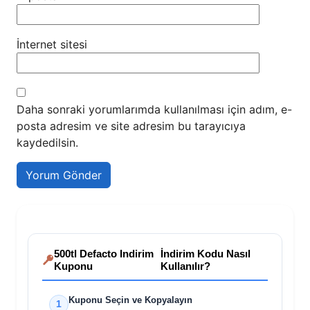
İnternet sitesi
Daha sonraki yorumlarımda kullanılması için adım, e-
posta adresim ve site adresim bu tarayıcıya
kaydedilsin.
500tl Defacto Indirim
İndirim Kodu Nasıl
Kuponu
Kullanılır?
Kuponu Seçin ve Kopyalayın
1