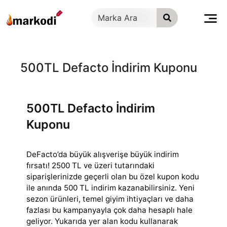
İçeriğe
geç
500TL Defacto İndirim Kuponu
500TL Defacto İndirim
Kuponu
DeFacto’da büyük alışverişe büyük indirim
fırsatı! 2500 TL ve üzeri tutarındaki
siparişlerinizde geçerli olan bu özel kupon kodu
ile anında 500 TL indirim
kazanabilirsiniz. Yeni
sezon ürünleri, temel giyim ihtiyaçları ve daha
fazlası bu kampanyayla çok daha hesaplı hale
geliyor. Yukarıda yer alan kodu kullanarak